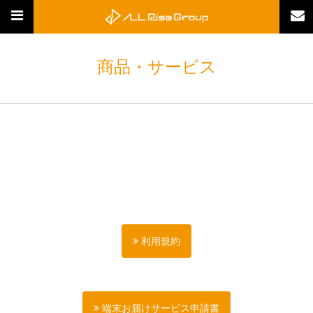
商品・サービス
利用規約
端末お届けサービス申請書