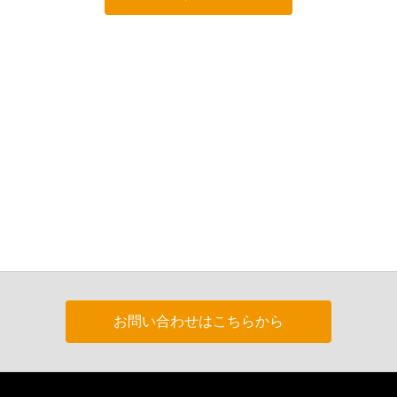
お問い合わせはこちらから